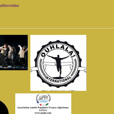
ditionnelles