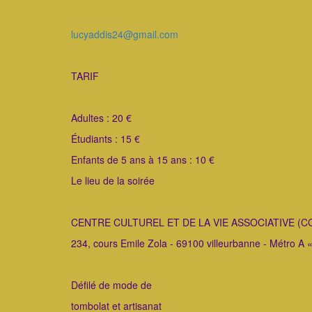
lucyaddis24@gmail.com
TARIF
Adultes : 20 €
Étudiants : 15 €
Enfants de 5 ans à 15 ans : 10 €
Le lieu de la soirée
CENTRE CULTUREL ET DE LA VIE ASSOCIATIVE (C
234, cours Emile Zola - 69100 villeurbanne - Métro A «
Défilé de mode de
tombolat et artisanat