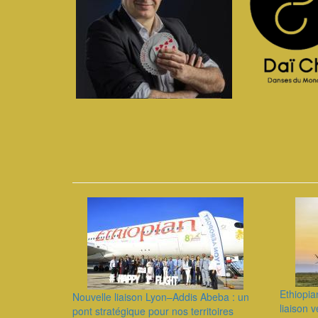
Ethiopia
Nouvelle liaison Lyon–Addis Abeba : un
liaison 
pont stratégique pour nos territoires