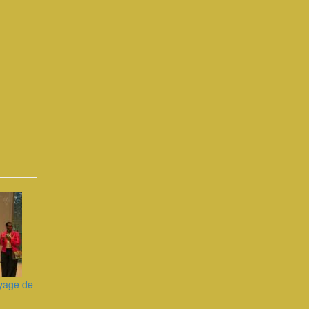
oyage de