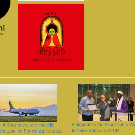
Inauguration de l’exposition « V
n Airlines ouvre une nouvelle
la Reine Saba » à l’IFCM
vers Lyon, en France 2 juillet 2026