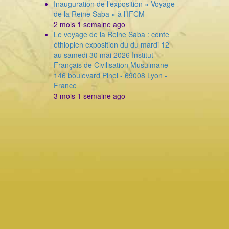
Inauguration de l’exposition « Voyage
de la Reine Saba » à l’IFCM
2 mois 1 semaine ago
Le voyage de la Reine Saba : conte
éthiopien exposition du du mardi 12
au samedi 30 mai 2026 Institut
Français de Civilisation Musulmane -
146 boulevard Pinel - 69008 Lyon -
France
3 mois 1 semaine ago