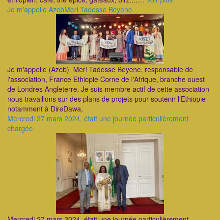
Je m'appelle AzebMeri Tadesse Beyene
Je m'appelle (Azeb) Meri Tadesse Beyene, responsable de
l'association, France Ethiopie Corne de l'Afrique, branche ouest
de Londres Angleterre. Je suis membre actif de cette association
nous travaillons sur des plans de projets pour soutenir l'Ethiopie
notamment à DireDawa,
Mercredi 27 mars 2024, était une journée particulièrement
chargée
Mercredi 27 mars 2024, était une journée particulièrement