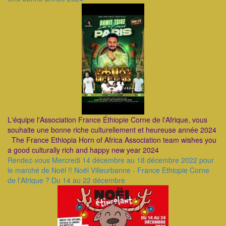
L'équipe l'Association France Éthiopie Corne de l'Afrique, vous
souhaite une bonne riche culturellement et heureuse année 2024
The France Ethiopia Horn of Africa Association team wishes you
a good culturally rich and happy new year 2024
Rendez-vous Mercredi 14 décembre au 18 décembre 2022 pour
le marché de Noël !! Noël Villeurbanne - France Ethiopie Corne
de l'Afrique ? Du 14 au 22 décembre