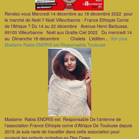
Rendez-vous Mercredi 14 décembre au 18 décembre 2022 pour
le marché de Noël !! Noël Villeurbanne - France Ethiopie Corne
de l'Afrique ? Du 14 au 22 décembre Avenue Henri Barbusse,
69100 Villeurbanne Noël aux Gratte-Ciel 2022 Du mercredi 14
au Dimanche 18 décembre Chalets L’édition…
Voir plus
Madame Rabia ENDRIS est Responsable Toulouse
Madame Rabia ENDRIS est Responsable De l'antenne de
l'association France Ethiopie corne d'Afrique De Toulouse depuis
2019 Je suis ravie de travailler dans cette association pour
soutenir les enfants orphelins en Dire Dawa.