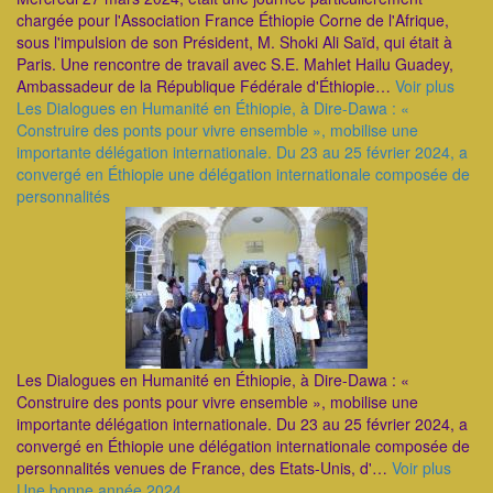
chargée pour l'Association France Éthiopie Corne de l'Afrique,
sous l'impulsion de son Président, M. Shoki Ali Saïd, qui était à
Paris. Une rencontre de travail avec S.E. Mahlet Hailu Guadey,
Ambassadeur de la République Fédérale d'Éthiopie…
Voir plus
Les Dialogues en Humanité en Éthiopie, à Dire-Dawa : «
Construire des ponts pour vivre ensemble », mobilise une
importante délégation internationale. Du 23 au 25 février 2024, a
convergé en Éthiopie une délégation internationale composée de
personnalités
Les Dialogues en Humanité en Éthiopie, à Dire-Dawa : «
Construire des ponts pour vivre ensemble », mobilise une
importante délégation internationale. Du 23 au 25 février 2024, a
convergé en Éthiopie une délégation internationale composée de
personnalités venues de France, des Etats-Unis, d'…
Voir plus
Une bonne année 2024