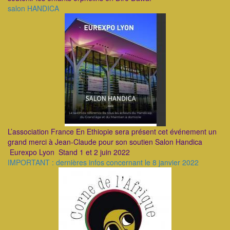
salon HANDICA
L’association France En Ethiopie sera présent cet événement un
grand merci à Jean-Claude pour son soutien Salon Handica
Eurexpo Lyon Stand 1 et 2 juin 2022
IMPORTANT : dernières infos concernant le 8 janvier 2022