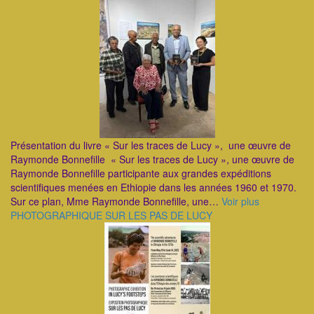
Présentation du livre « Sur les traces de Lucy », une œuvre de
Raymonde Bonnefille ​« Sur les traces de Lucy », une œuvre de
Raymonde Bonnefille participante aux grandes expéditions
scientifiques menées en Ethiopie dans les années 1960 et 1970. ​
Sur ce plan, Mme Raymonde Bonnefille, une…
Voir plus
PHOTOGRAPHIQUE SUR LES PAS DE LUCY