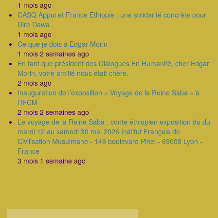
1 mois ago
CASQ Appui et France Éthiopie : une solidarité concrète pour
Dire Dawa
1 mois ago
Ce que je dois à Edgar Morin
1 mois 2 semaines ago
En tant que président des Dialogues En Humanité, cher Edgar
Morin, votre amitié nous était chère.
2 mois ago
Inauguration de l’exposition « Voyage de la Reine Saba » à
l’IFCM
2 mois 2 semaines ago
Le voyage de la Reine Saba : conte éthiopien exposition du du
mardi 12 au samedi 30 mai 2026 Institut Français de
Civilisation Musulmane - 146 boulevard Pinel - 69008 Lyon -
France
3 mois 1 semaine ago