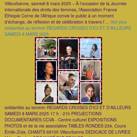
Villeurbanne, samedi 8 mars 2025 – À l’occasion de la Journée
internationale des droits des femmes, l’Association France
Éthiopie Corne de l’Afrique convie le public à un moment
d’échange, de réflexion et de célébration à travers l’…
Voir plus
solidarités au teminin REGARDS CROISES D'ICI ET D'AILLEURS
SAMEDI 8 MARS 2025
solidarités au teminin REGARDS CROISES D'ICI ET D'AILLEURS
SAMEDI 8 MARS 2025 17 h - 21h PROJECTIONS
DOCUMENTAIRES CCVA - Centre culturel EXPOSITIONS
PHOTOS et de la vie associative TABLES RONDES 234, Cours
Émile-Zola, CHANTS 69100 Villeurbanne DEDICACE DE LIVRES