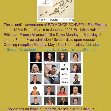
The scientific adventures of RAYMONDE BONNEFILLE in Ethiopia
in the 1970s From May 19 to June 14, 2025 Exhibition Hall of the
Ethiopian-French Alliance in Dire Dawa Monday to Saturday, 9
a.m. to 6 p.m. Free admission / School visits upon request
Opening reception Monday, May 19 at 6 p.m. with…
Voir plus
« Solidarités au féminin : regards croisés d’ici et d’ailleurs »
« Solidarités au féminin : regards croisés d’ici et d’ailleurs »