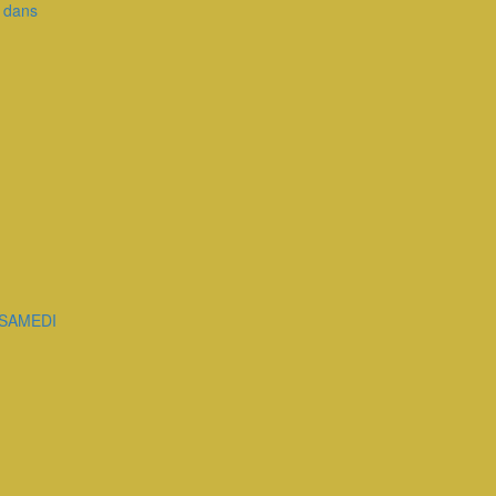
e dans
 SAMEDI