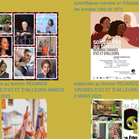
scientifiques menées en Ethiopi
les années 1960 et 1970.
ités au teminin REGARDS
solidarités au feminin REGARDS
S D'ICI ET D'AILLEURS SAMEDI
CROISES D'ICI ET D'AILLEURS
 2025
8 MARS 2025