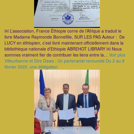
￼ L’association, France Éthiopie corne de l’Afrique a traduit le
livre Madame Raymonde Bonnefille, SUR LES PAS Auteur : De
LUCY en éthiopien, c’est livré maintenant officiellement dans la
bibliothèque nationale d’Ethiopie ABREHOT LIBRARY ￼ Nous
sommes vraiment fier de contribuer les liens entre la…
Voir plus
Villeurbanne et Dire Dawa : Un partenariat renouvelé Du 2 au 8
février 2025, une délégation