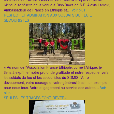
l’Afrique se félicite de la venue à Dire-Dawa de S.E. Alexis Lamek,
Ambassadeur de France en Éthiopie et…
Voir plus
RESPECT ET ADMIRATION AUX SOLDATS DU FEU ET
SECOURISTES
« Au nom de l'Association France Ethiopie, corne l'Afrique, je
tiens à exprimer notre profonde gratitude et notre respect envers
les soldats du feu et les secouristes du SDMIS. Votre
dévouement, votre courage et votre générosité sont un exemple
pour nous tous. Votre engagement au service des autres…
Voir
plus
SEULES LES TRACES FONT RÊVER»