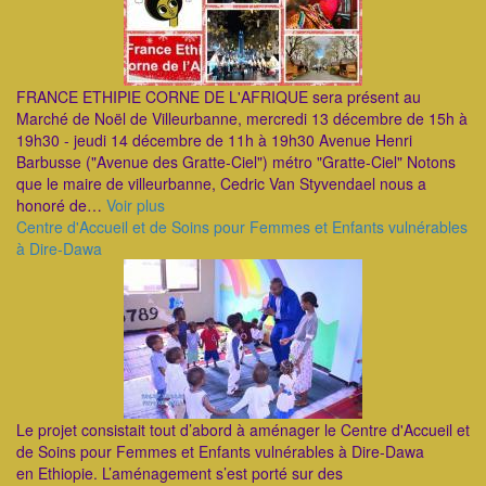
FRANCE ETHIPIE CORNE DE L'AFRIQUE sera présent au
Marché de Noël de Villeurbanne, mercredi 13 décembre de 15h à
19h30 - jeudi 14 décembre de 11h à 19h30 Avenue Henri
Barbusse ("Avenue des Gratte-Ciel") métro "Gratte-Ciel" Notons
que le maire de villeurbanne, Cedric Van Styvendael nous a
honoré de…
Voir plus
Centre d'Accueil et de Soins pour Femmes et Enfants vulnérables
à Dire-Dawa
Le projet consistait tout d’abord à aménager le Centre d'Accueil et
de Soins pour Femmes et Enfants vulnérables à Dire-Dawa
en Ethiopie. L’aménagement s’est porté sur des