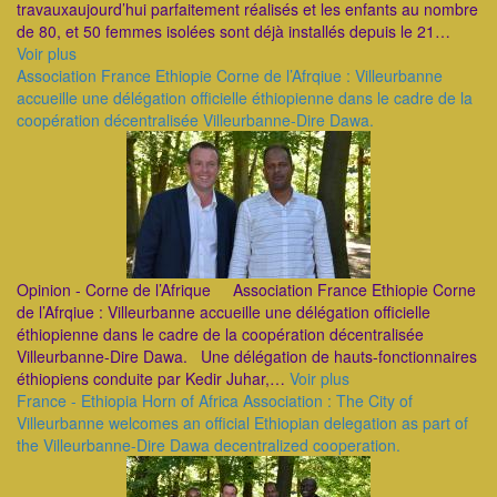
travauxaujourd’hui parfaitement réalisés et les enfants au nombre
de 80, et 50 femmes isolées sont déjà installés depuis le 21…
Voir plus
Association France Ethiopie Corne de l’Afrqiue : Villeurbanne
accueille une délégation officielle éthiopienne dans le cadre de la
coopération décentralisée Villeurbanne-Dire Dawa.
Opinion - Corne de l’Afrique Association France Ethiopie Corne
de l’Afrqiue : Villeurbanne accueille une délégation officielle
éthiopienne dans le cadre de la coopération décentralisée
Villeurbanne-Dire Dawa. Une délégation de hauts-fonctionnaires
éthiopiens conduite par Kedir Juhar,…
Voir plus
France - Ethiopia Horn of Africa Association : The City of
Villeurbanne welcomes an official Ethiopian delegation as part of
the Villeurbanne-Dire Dawa decentralized cooperation.