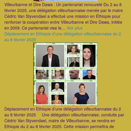
Villeurbanne et Dire Dawa : Un partenariat renouvelé Du 2 au 8
février 2025, une délégation villeurbannaise menée par le maire
Cédric Van Styvendael a effectué une mission en Éthiopie pour
renforcer la coopération entre Villeurbanne et Dire Dawa, initiée
en 2009. Ce partenariat vise le…
Voir plus
Déplacement en Ethiopie d’une délégation villeurbannaise du 2
au 8 février 2025
Déplacement en Ethiopie d’une délégation villeurbannaise du 2
au 8 février 2025 Une délégation villeurbannaise, conduite par
Cédric Van Styvendael, maire de Villeurbanne, se rendra en
Ethiopie du 2 au 8 février 2025. Cette mission permettra de