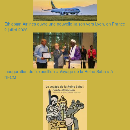
Ethiopian Airlines ouvre une nouvelle liaison vers Lyon, en France
2 juillet 2026
Inauguration de l’exposition « Voyage de la Reine Saba » à
l’IFCM