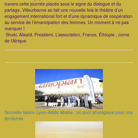
travers cette journée placée sous le signe du dialogue et du
partage, Villeurbanne se fait une nouvelle fois le théâtre d’un
engagement international fort et d’une dynamique de coopération
au service de l’émancipation des femmes. Un moment à ne pas
manquer !
Shoki, Alisaïd, President, L’association, France, Éthiopie , corne
de l’Afrique
Nouvelle liaison Lyon–Addis Abeba : un pont stratégique pour nos
territoires