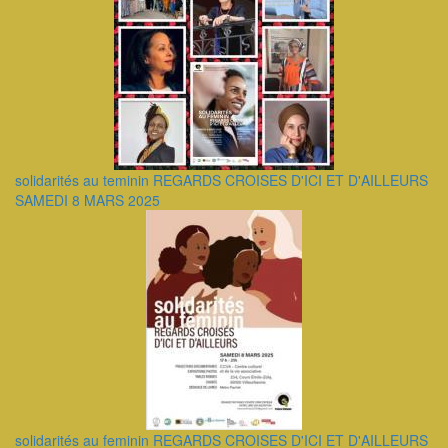
solidarités au teminin REGARDS CROISES D'ICI ET D'AILLEURS
SAMEDI 8 MARS 2025
solidarités au feminin REGARDS CROISES D'ICI ET D'AILLEURS