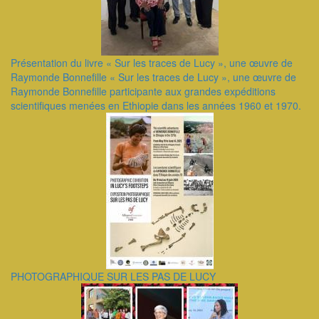
Présentation du livre « Sur les traces de Lucy », une œuvre de
Raymonde Bonnefille ​« Sur les traces de Lucy », une œuvre de
Raymonde Bonnefille participante aux grandes expéditions
scientifiques menées en Ethiopie dans les années 1960 et 1970.
PHOTOGRAPHIQUE SUR LES PAS DE LUCY