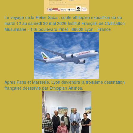
Le voyage de la Reine Saba : conte éthiopien exposition du du
mardi 12 au samedi 30 mai 2026 Institut Français de Civilisation
Musulmane - 146 boulevard Pinel - 69008 Lyon - France
Apres Paris et Marseille, Lyon deviendra la troisième destination
française desservie par Ethiopian Airlines.