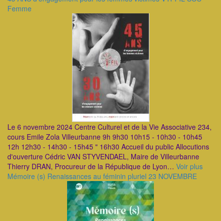
Femme
Le 6 novembre 2024 Centre Culturel et de la Vie Associative 234,
cours Emile Zola Villeurbanne 9h 9h30 10h15 - 10h30 - 10h45
12h 12h30 - 14h30 - 15h45 " 16h30 Accueil du public Allocutions
d'ouverture Cédric VAN STYVENDAEL, Maire de Villeurbanne
Thierry DRAN, Procureur de la République de Lyon…
Voir plus
Mémoire (s) Renaissances au féminin pluriel 23 NOVEMBRE