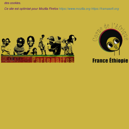
des cookies.
Ce site est optimisé pour Mozilla Firefox
https://www.mozilla.org
https://framasoft.org