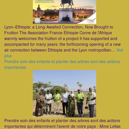
Lyon–Ethiopia: a Long-Awaited Connection, Now Brought to
Fruition The Association France Éthiopie Corne de l’Afrique
warmly welcomes the fruition of a project it has supported and
accompanied for many years: the forthcoming opening of a new
air connection between Ethiopia and the Lyon metropolitan…
Voir
plus
Prendre soin des enfants et planter des arbres sont des actions
importantes
Prendre soin des enfants et planter des arbres sont des actions
importantes qui déterminent l'avenir de notre pays - Mme Lelise