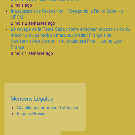
2 mois ago
Inauguration de l’exposition « Voyage de la Reine Saba » à
l’IFCM
2 mois 2 semaines ago
Le voyage de la Reine Saba : conte éthiopien exposition du du
mardi 12 au samedi 30 mai 2026 Institut Français de
Civilisation Musulmane - 146 boulevard Pinel - 69008 Lyon -
France
3 mois 1 semaine ago
Mentions Légales
Corps
Conditions générales d'utilisation
Espace Presse