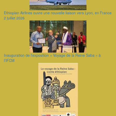
Ethiopian Airlines ouvre une nouvelle liaison vers Lyon, en France
2 juillet 2026
Inauguration de l’exposition « Voyage de la Reine Saba » à
l’IFCM