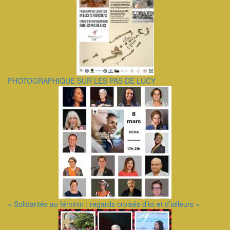
PHOTOGRAPHIQUE SUR LES PAS DE LUCY
« Solidarités au féminin : regards croisés d’ici et d’ailleurs »