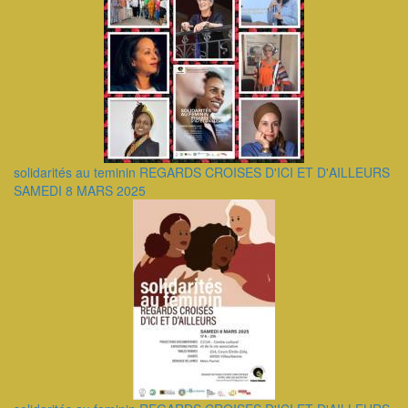
solidarités au teminin REGARDS CROISES D'ICI ET D'AILLEURS
SAMEDI 8 MARS 2025