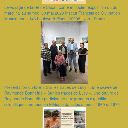
Le voyage de la Reine Saba : conte éthiopien exposition du du
mardi 12 au samedi 30 mai 2026 Institut Français de Civilisation
Musulmane - 146 boulevard Pinel - 69008 Lyon - France
Présentation du livre « Sur les traces de Lucy », une œuvre de
Raymonde Bonnefille ​« Sur les traces de Lucy », une œuvre de
Raymonde Bonnefille participante aux grandes expéditions
scientifiques menées en Ethiopie dans les années 1960 et 1970.