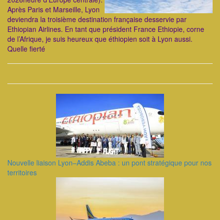
Après Paris et Marseille, Lyon
deviendra la troisième destination française desservie par
Ethiopian Airlines. En tant que président France Ethiopie, corne
de l’Afrique, je suis heureux que éthiopien soit à Lyon aussi.
Quelle fierté
Nouvelle liaison Lyon–Addis Abeba : un pont stratégique pour nos
territoires