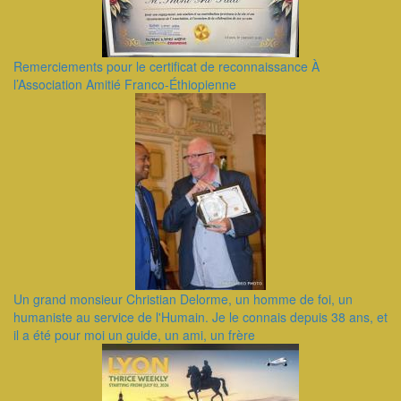
Remerciements pour le certificat de reconnaissance À
l’Association Amitié Franco-Éthiopienne
Un grand monsieur Christian Delorme, un homme de foi, un
humaniste au service de l'Humain. Je le connais depuis 38 ans, et
il a été pour moi un guide, un ami, un frère