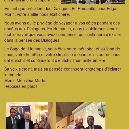
En tant que président des Dialogues En Humanité, cher Edgar
Morin, votre amitié nous était chère.
Nous avons eu le privilège de voyager à vos côtés pendant des
années aux Dialogues En Humanité, nous n’oublierons jamais
tout le travail que vous avez commencé, qui continuera d’exister
dans la pensée des Dialogues .
Le Sage de l’Humanité, vous êtes notre mémoire, et au fond de
nous, votre humilité et votre simplicité à écouter les autres nous
ont enrichis et continueront d’enrichir l’humanité entière.
Sa voix s’éteint, mais sa pensée continuera longtemps d’éclairer
le monde.
Merci, Monsieur Morin.
Reposez en paix !