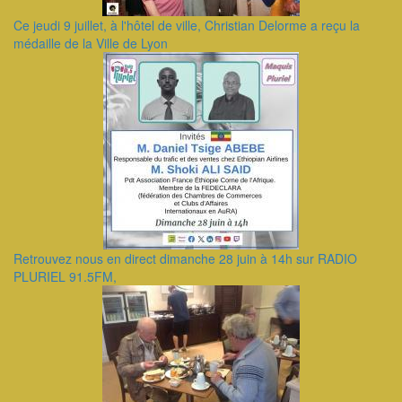
Ce jeudi 9 juillet, à l'hôtel de ville, Christian Delorme a reçu la
médaille de la Ville de Lyon
Retrouvez nous en direct dimanche 28 juin à 14h sur RADIO
PLURIEL 91.5FM,