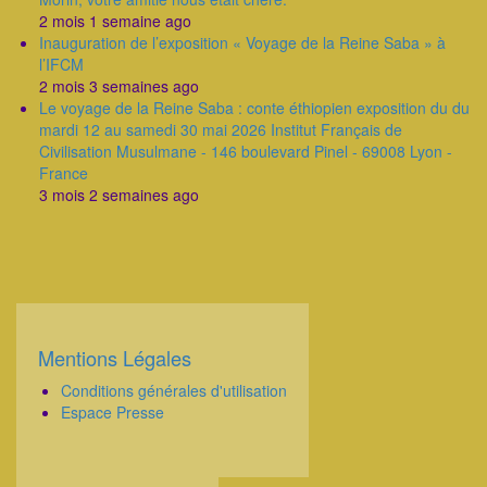
2 mois 1 semaine ago
Inauguration de l’exposition « Voyage de la Reine Saba » à
l’IFCM
2 mois 3 semaines ago
Le voyage de la Reine Saba : conte éthiopien exposition du du
mardi 12 au samedi 30 mai 2026 Institut Français de
Civilisation Musulmane - 146 boulevard Pinel - 69008 Lyon -
France
3 mois 2 semaines ago
Mentions Légales
Corps
Conditions générales d'utilisation
Espace Presse