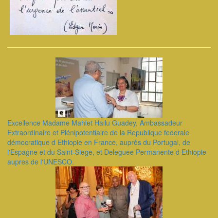
Excellence Madame Mahlet Hailu Guadey, Ambassadeur
Extraordinaire et Plénipotentiaire de la Republique federale
démocratique d Ethiopie en France, auprès du Portugal, de
l'Espagne et du Saint-Siege, et Deleguee Permanente d Ethiopie
aupres de l'UNESCO.