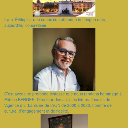
Lyon–Éthiopie : une connexion attendue de longue date,
aujourd’hui concrétisée
C’est avec une profonde tristesse que nous rendons hommage à
Patrice BERGER, Directeur des activités internationales de l
'Agence d 'urbanisme de LYON de 2000 à 2020, homme de
culture, d’engagement et de fidélité.