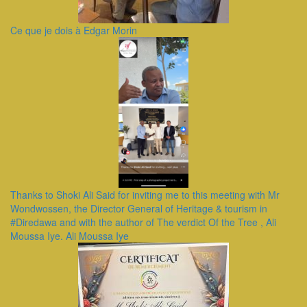
Ce que je dois à Edgar Morin
Thanks to Shoki Ali Said for inviting me to this meeting with Mr
Wondwossen, the Director General of Heritage & tourism in
#Diredawa and with the author of The verdict Of the Tree , Ali
Moussa Iye. Ali Moussa Iye