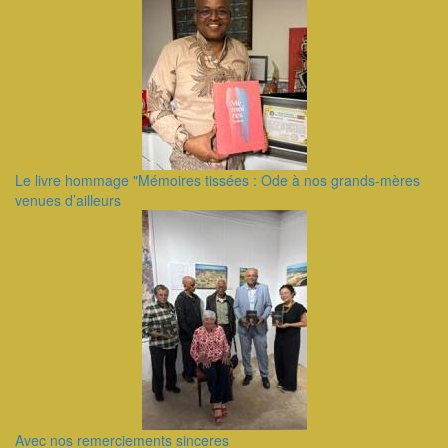
Le livre hommage "Mémoires tissées : Ode à nos grands-mères
venues d’ailleurs
Avec nos remerciements sinceres