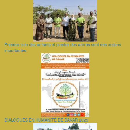
Prendre soin des enfants et planter des arbres sont des actions
importantes
DIALOGUES EN HUMANITÉ DE DAKAR 2025