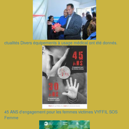
ctualités Divers équipements à usage médical ont été donnés.
45 ANS d'engagement pour les femmes victimes VYFFIL SOS
Femme