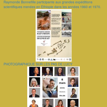
Raymonde Bonnefille participante aux grandes expéditions
scientifiques menées en Ethiopie dans les années 1960 et 1970.
PHOTOGRAPHIQUE SUR LES PAS DE LUCY