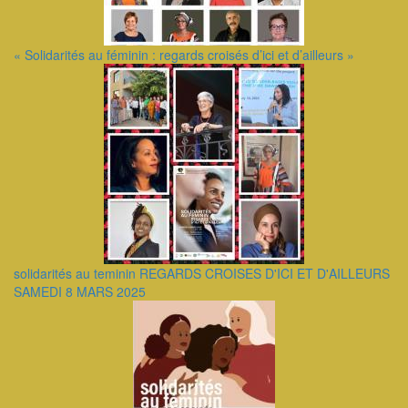
« Solidarités au féminin : regards croisés d’ici et d’ailleurs »
solidarités au teminin REGARDS CROISES D'ICI ET D'AILLEURS
SAMEDI 8 MARS 2025