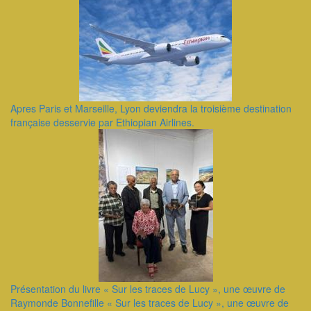
Apres Paris et Marseille, Lyon deviendra la troisième destination
française desservie par Ethiopian Airlines.
Présentation du livre « Sur les traces de Lucy », une œuvre de
Raymonde Bonnefille ​« Sur les traces de Lucy », une œuvre de