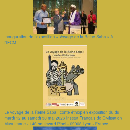
Inauguration de l’exposition « Voyage de la Reine Saba » à
l’IFCM
Le voyage de la Reine Saba : conte éthiopien exposition du du
mardi 12 au samedi 30 mai 2026 Institut Français de Civilisation
Musulmane - 146 boulevard Pinel - 69008 Lyon - France