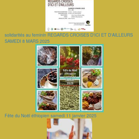
solidarités au feminin REGARDS CROISES D'ICI ET D'AILLEURS
SAMEDI 8 MARS 2025
Fête du Noël éthiopien samedi 11 janvier 2025