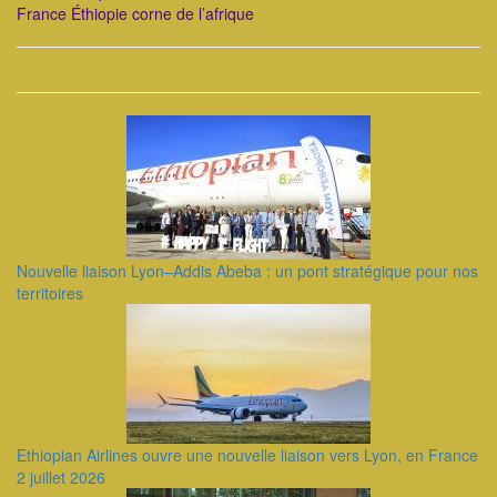
France Éthiopie corne de l’afrique
Nouvelle liaison Lyon–Addis Abeba : un pont stratégique pour nos
territoires
Ethiopian Airlines ouvre une nouvelle liaison vers Lyon, en France
2 juillet 2026