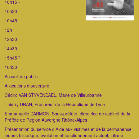
10h15 -
10h30 -
10h45
12h
12h30 -
14h30 -
15h45 "
16h30
Accueil du public
Allocutions d'ouverture
Cédric VAN STYVENDAEL, Maire de Villeurbanne
Thierry DRAN, Procureur de la République de Lyon
Emmanuelle DARMON, Sous-préfète, directrice de cabinet de la
Préfète de Région Auvergne Rhône-Alpes
Présentation du service d'Aide aux victimes et de la permanence
jeunes historique, évolution et fonctionnement actuel, Liliane