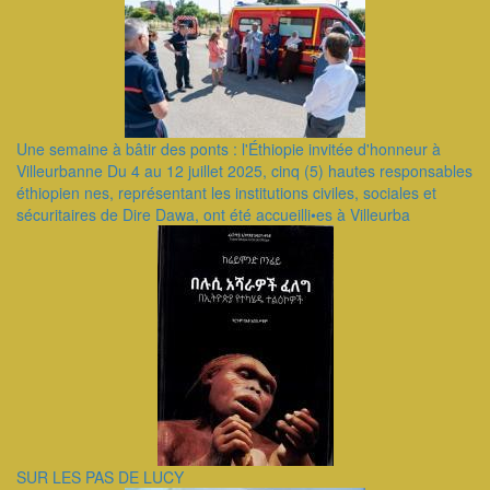
Une semaine à bâtir des ponts : l'Éthiopie invitée d'honneur à
Villeurbanne Du 4 au 12 juillet 2025, cinq (5) hautes responsables
éthiopien nes, représentant les institutions civiles, sociales et
sécuritaires de Dire Dawa, ont été accueilli•es à Villeurba
SUR LES PAS DE LUCY