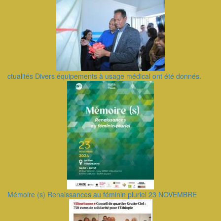
ctualités Divers équipements à usage médical ont été donnés.
Mémoire (s) Renaissances au féminin pluriel 23 NOVEMBRE