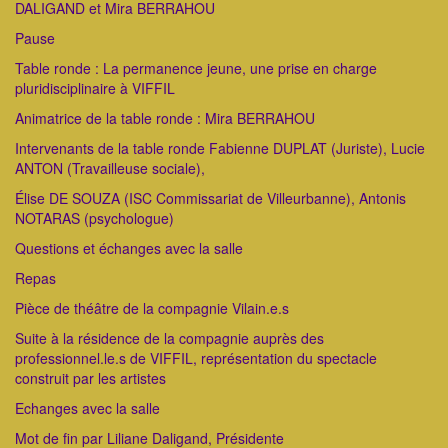
DALIGAND et Mira BERRAHOU
Pause
Table ronde : La permanence jeune, une prise en charge
pluridisciplinaire à VIFFIL
Animatrice de la table ronde : Mira BERRAHOU
Intervenants de la table ronde Fabienne DUPLAT (Juriste), Lucie
ANTON (Travailleuse sociale),
Élise DE SOUZA (ISC Commissariat de Villeurbanne), Antonis
NOTARAS (psychologue)
Questions et échanges avec la salle
Repas
Pièce de théâtre de la compagnie Vilain.e.s
Suite à la résidence de la compagnie auprès des
professionnel.le.s de VIFFIL, représentation du spectacle
construit par les artistes
Echanges avec la salle
Mot de fin par Liliane Daligand, Présidente