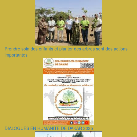
Prendre soin des enfants et planter des arbres sont des actions
importantes
DIALOGUES EN HUMANITÉ DE DAKAR 2025