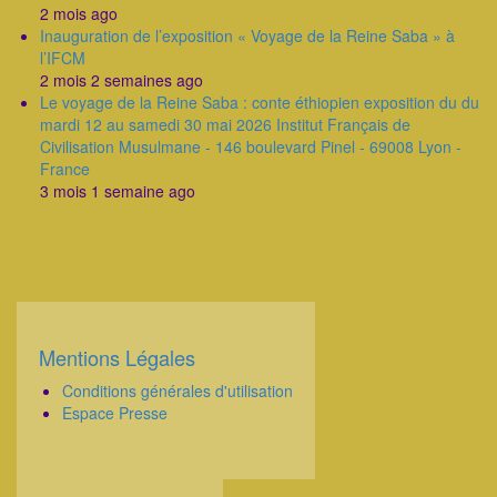
2 mois ago
Inauguration de l’exposition « Voyage de la Reine Saba » à
l’IFCM
2 mois 2 semaines ago
Le voyage de la Reine Saba : conte éthiopien exposition du du
mardi 12 au samedi 30 mai 2026 Institut Français de
Civilisation Musulmane - 146 boulevard Pinel - 69008 Lyon -
France
3 mois 1 semaine ago
Mentions Légales
Corps
Conditions générales d'utilisation
Espace Presse