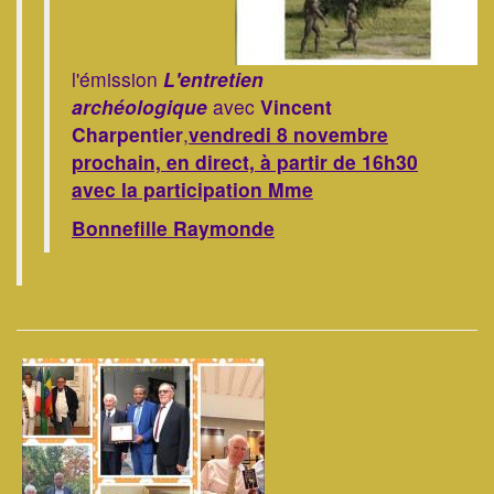
l'émission
L'entretien
archéologique
avec
Vincent
Charpentier
,
vendredi 8 novembre
prochain,
en direct, à partir de 16h30
avec la participation Mme
​​​​​​​Bonnefille Raymonde