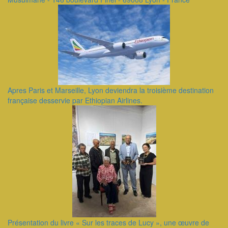
Apres Paris et Marseille, Lyon deviendra la troisième destination
française desservie par Ethiopian Airlines.
Présentation du livre « Sur les traces de Lucy », une œuvre de