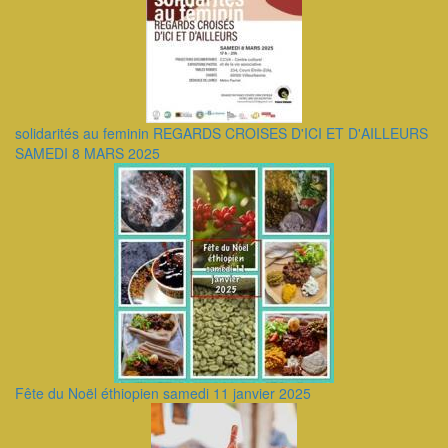
solidarités au feminin REGARDS CROISES D'ICI ET D'AILLEURS
SAMEDI 8 MARS 2025
Fête du Noël éthiopien samedi 11 janvier 2025