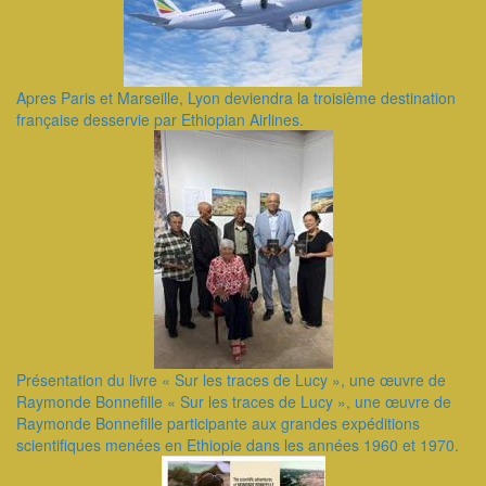
Apres Paris et Marseille, Lyon deviendra la troisième destination
française desservie par Ethiopian Airlines.
Présentation du livre « Sur les traces de Lucy », une œuvre de
Raymonde Bonnefille ​« Sur les traces de Lucy », une œuvre de
Raymonde Bonnefille participante aux grandes expéditions
scientifiques menées en Ethiopie dans les années 1960 et 1970.