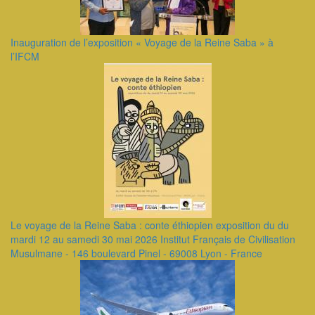
Inauguration de l’exposition « Voyage de la Reine Saba » à
l’IFCM
Le voyage de la Reine Saba : conte éthiopien exposition du du
mardi 12 au samedi 30 mai 2026 Institut Français de Civilisation
Musulmane - 146 boulevard Pinel - 69008 Lyon - France