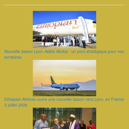
Nouvelle liaison Lyon–Addis Abeba : un pont stratégique pour nos
territoires
Ethiopian Airlines ouvre une nouvelle liaison vers Lyon, en France
2 juillet 2026