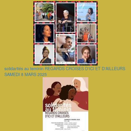
solidarités au teminin REGARDS CROISES D'ICI ET D'AILLEURS
SAMEDI 8 MARS 2025