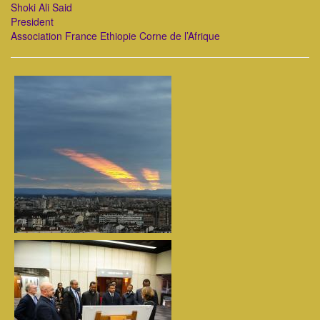
Shoki Ali Said
President
Association France Ethiopie Corne de l’Afrique