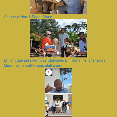
Ce que je dois à Edgar Morin
En tant que président des Dialogues En Humanité, cher Edgar
Morin, votre amitié nous était chère.