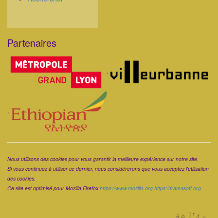
Partenaires
Corps
.
.
Corps
Nous utilisons des cookies pour vous garantir la meilleure expérience sur notre site.
Si vous continuez à utiliser ce dernier, nous considérerons que vous acceptez l'utilisation
des cookies.
Ce site est optimisé pour Mozilla Firefox
https://www.mozilla.org
https://framasoft.org