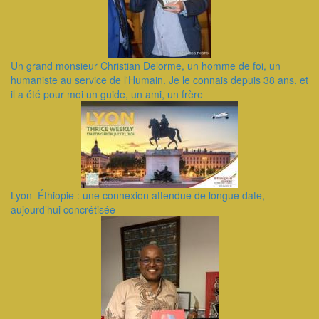
Un grand monsieur Christian Delorme, un homme de foi, un
humaniste au service de l'Humain. Je le connais depuis 38 ans, et
il a été pour moi un guide, un ami, un frère
Lyon–Éthiopie : une connexion attendue de longue date,
aujourd’hui concrétisée