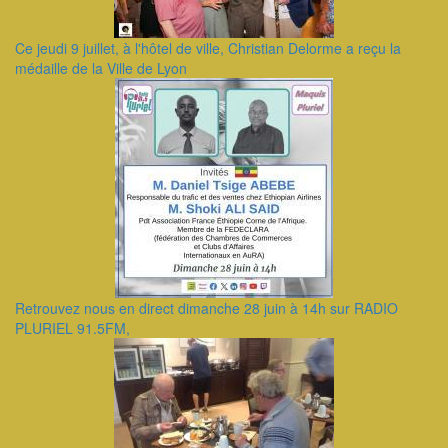
Ce jeudi 9 juillet, à l'hôtel de ville, Christian Delorme a reçu la
médaille de la Ville de Lyon
Retrouvez nous en direct dimanche 28 juin à 14h sur RADIO
PLURIEL 91.5FM,