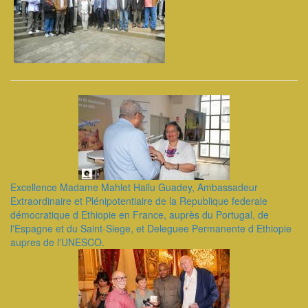
Excellence Madame Mahlet Hailu Guadey, Ambassadeur
Extraordinaire et Plénipotentiaire de la Republique federale
démocratique d Ethiopie en France, auprès du Portugal, de
l'Espagne et du Saint-Siege, et Deleguee Permanente d Ethiopie
aupres de l'UNESCO.