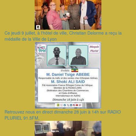
Ce jeudi 9 juillet, à l'hôtel de ville, Christian Delorme a reçu la
médaille de la Ville de Lyon
Retrouvez nous en direct dimanche 28 juin à 14h sur RADIO
PLURIEL 91.5FM,