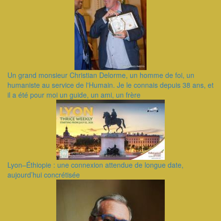
Un grand monsieur Christian Delorme, un homme de foi, un
humaniste au service de l'Humain. Je le connais depuis 38 ans, et
il a été pour moi un guide, un ami, un frère
Lyon–Éthiopie : une connexion attendue de longue date,
aujourd’hui concrétisée