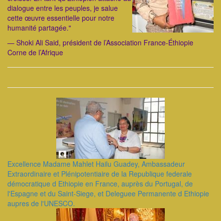
dialogue entre les peuples, je salue
cette œuvre essentielle pour notre
humanité partagée."
— Shoki Ali Said, président de l’Association France-Éthiopie
Corne de l’Afrique
Excellence Madame Mahlet Hailu Guadey, Ambassadeur
Extraordinaire et Plénipotentiaire de la Republique federale
démocratique d Ethiopie en France, auprès du Portugal, de
l'Espagne et du Saint-Siege, et Deleguee Permanente d Ethiopie
aupres de l'UNESCO.