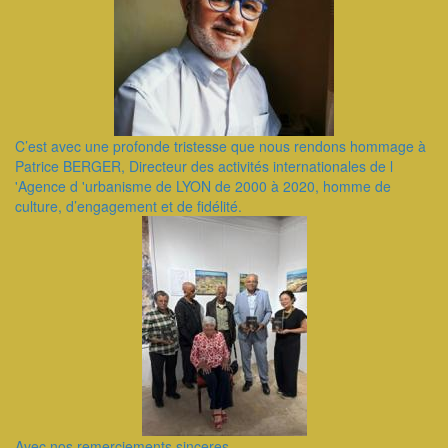
C’est avec une profonde tristesse que nous rendons hommage à
Patrice BERGER, Directeur des activités internationales de l
'Agence d 'urbanisme de LYON de 2000 à 2020, homme de
culture, d’engagement et de fidélité.
Avec nos remerciements sinceres