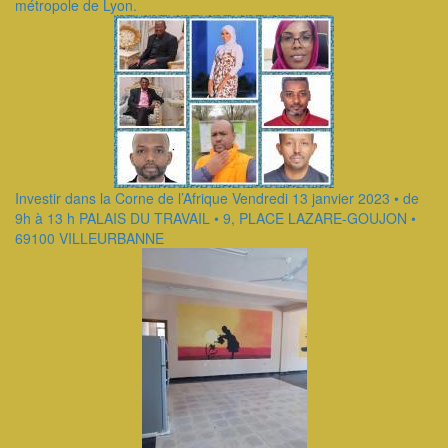
métropole de Lyon.
Investir dans la Corne de l’Afrique Vendredi 13 janvier 2023 • de
9h à 13 h PALAIS DU TRAVAIL • 9, PLACE LAZARE-GOUJON •
69100 VILLEURBANNE