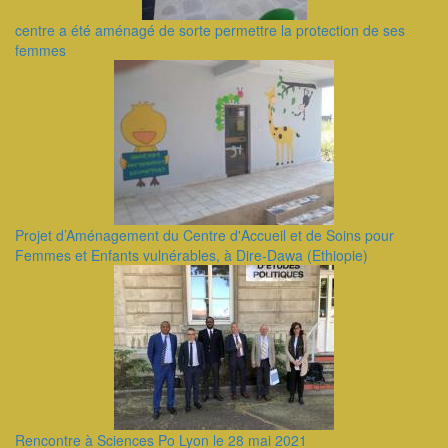
centre a été aménagé de sorte permettre la protection de ses
femmes
Projet d’Aménagement du Centre d'Accueil et de Soins pour
Femmes et Enfants vulnérables, à Dire-Dawa (Ethiopie)
Rencontre à Sciences Po Lyon le 28 mai 2021