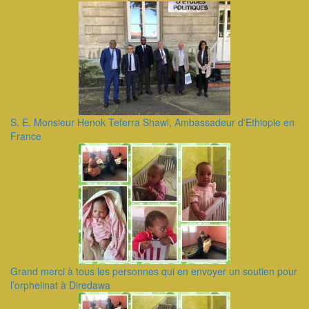
S. E. Monsieur Henok Teferra Shawl, Ambassadeur d'Ethiopie en
France
Grand merci à tous les personnes qui en envoyer un soutien pour
l’orphelinat à Diredawa