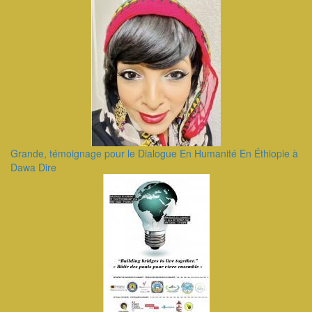
Grande, témoignage pour le Dialogue En Humanité En Éthiopie à
Dawa Dire