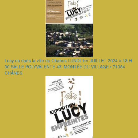
Lucy ou dans la ville de Chanes LUNDI 1er JUILLET 2024 à 18 H
30 SALLE POLYVALENTE 43, MONTÉE DU VILLAGE • 71084
CHÂNES