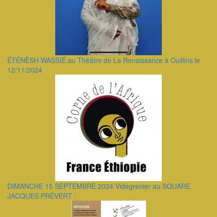
ÉTÉNÈSH WASSIÉ au Théâtre de La Renaissance à Ouillins le
12/11/2024
DIMANCHE 15 SEPTEMBRE 2024 Videgrenier au SQUARE
JACQUES PRÉVERT :