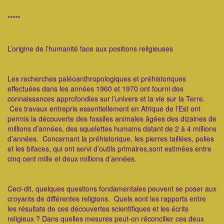
*****
L’origine de l’humanité face aux positions religieuses
Les recherches paléoanthropologiques et préhistoriques
effectuées dans les années 1960 et 1970 ont fourni des
connaissances approfondies sur l’univers et la vie sur la Terre.
Ces travaux entrepris essentiellement en Afrique de l’Est ont
permis la découverte des fossiles animales âgées des dizaines de
millions d’années, des squelettes humains datant de 2 à 4 millions
d’années. Concernant la préhistorique, les pierres taillées, polies
et les bifaces, qui ont servi d’outils primaires,sont estimées entre
cinq cent mille et deux millions d’années.
Ceci-dit, quelques questions fondamentales peuvent se poser aux
croyants de différentes religions. Quels sont les rapports entre
les résultats de ces découvertes scientifiques et les écrits
religieux ? Dans quelles mesures peut-on réconcilier ces deux