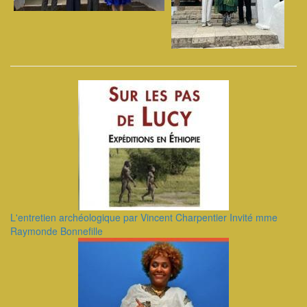
L'entretien archéologique par Vincent Charpentier Invité mme
Raymonde Bonnefille