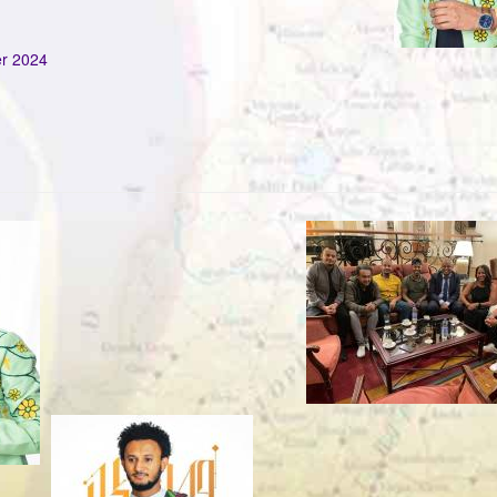
er 2024