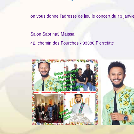
on vous donne l’adresse de lieu le concert du 13 janvi
Salon Sabrina3 Maïssa
42, chemin des Fourches - 93380 Pierrefitte