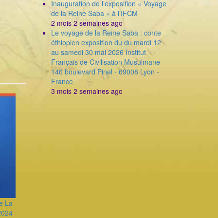
Inauguration de l’exposition « Voyage
de la Reine Saba » à l’IFCM
2 mois 2 semaines ago
Le voyage de la Reine Saba : conte
éthiopien exposition du du mardi 12
au samedi 30 mai 2026 Institut
Français de Civilisation Musulmane -
146 boulevard Pinel - 69008 Lyon -
France
3 mois 2 semaines ago
e La
2024