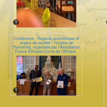
Conférence : Regards scientifiques et
enjeux de société : l'origine de
l'humanité, organisée par l'Association
France Éthiopie Corne de l'Afrique.