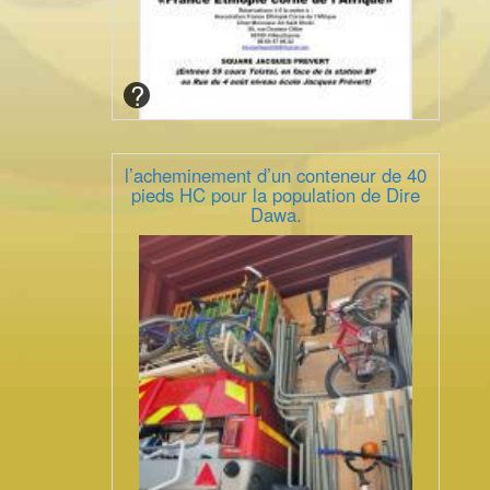
l’acheminement d’un conteneur de 40
pieds HC pour la population de Dire
Dawa.