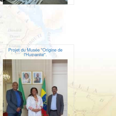
Projet du Musée "Origine de
l'Humanité".