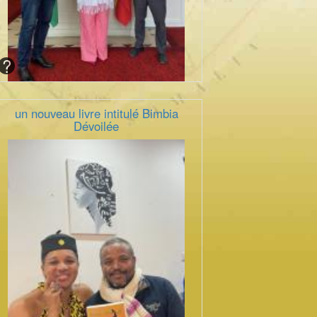
un nouveau livre intitulé Bimbia
Dévoilée