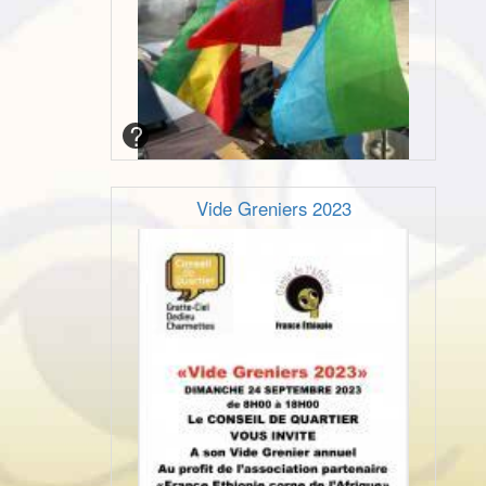
Vide Greniers 2023