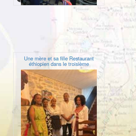
Une mère et sa fille Restaurant
éthiopien dans le troisième