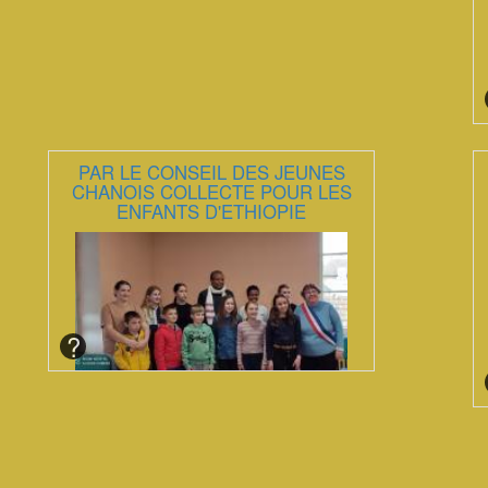
PAR LE CONSEIL DES JEUNES
CHANOIS COLLECTE POUR LES
ENFANTS D'ETHIOPIE