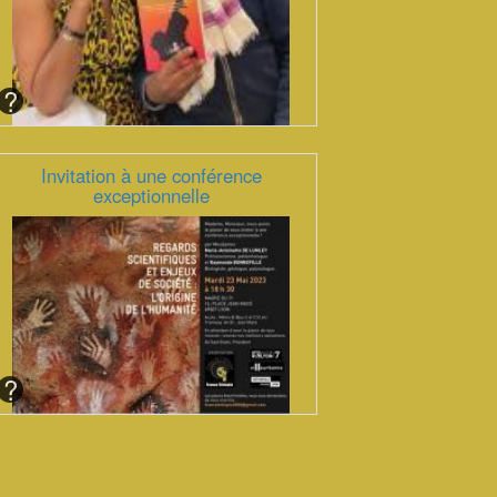
Invitation à une conférence
exceptionnelle