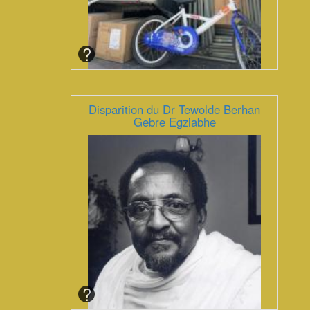
Disparition du Dr Tewolde Berhan
Gebre Egziabhe