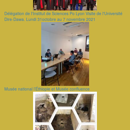
Délégation de l'Institut de Sciences Po Lyon Visite de l'Université
Dire-Dawa. Lundi 31octobre au 7 novembre 2021
Musée national l’Éthiopie et Musée confluence