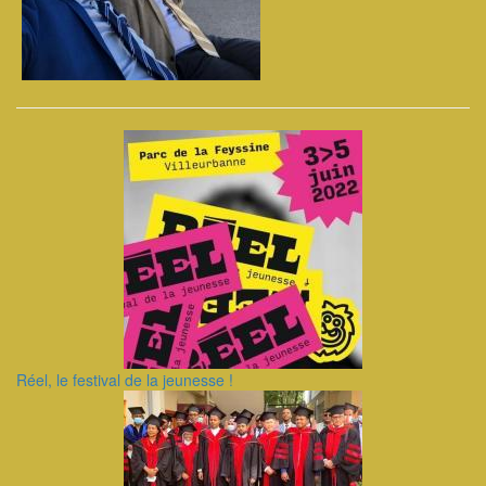
Réel, le festival de la jeunesse !