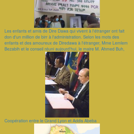
Les enfants et amis de Dire Dawa qui vivent à l'étranger ont fait
don d'un million de birr à l'administration. Selon les mots des
enfants et des amoureux de Diredawa à l'étranger, Mme Lemlem
Bezabih et le conseil réuni aujourd'hui, le maire M. Ahmed Buh,
Coopération entre le Grand Lyon et Addis Abeba