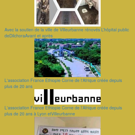
Avec la soutien de la ville de Villeurbanne rénovés L’hôpital public
deDilchoraAvant et après
L'association France Ethiopie Corne de l'Afrique créée depuis
plus de 20 ans
L'association France Ethiopie Corne de l'Afrique créée depuis
plus de 20 ans à Lyon etVilleurbanne