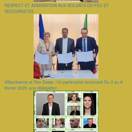
RESPECT ET ADMIRATION AUX SOLDATS DU FEU ET
SECOURISTES
Villeurbanne et Dire Dawa : Un partenariat renouvelé Du 2 au 8
février 2025, une délégation