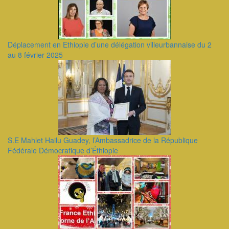
Déplacement en Ethiopie d’une délégation villeurbannaise du 2
au 8 février 2025
S.E Mahlet Hailu Guadey, l’Ambassadrice de la République
Fédérale Démocratique d’Éthiopie