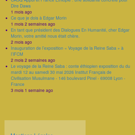
Dire Dawa
1 mois ago
Ce que je dois à Edgar Morin
1 mois 2 semaines ago
En tant que président des Dialogues En Humanité, cher Edgar
Morin, votre amitié nous était chère.
2 mois ago
Inauguration de l’exposition « Voyage de la Reine Saba » à
l’IFCM
2 mois 2 semaines ago
Le voyage de la Reine Saba : conte éthiopien exposition du du
mardi 12 au samedi 30 mai 2026 Institut Français de
Civilisation Musulmane - 146 boulevard Pinel - 69008 Lyon -
France
3 mois 1 semaine ago