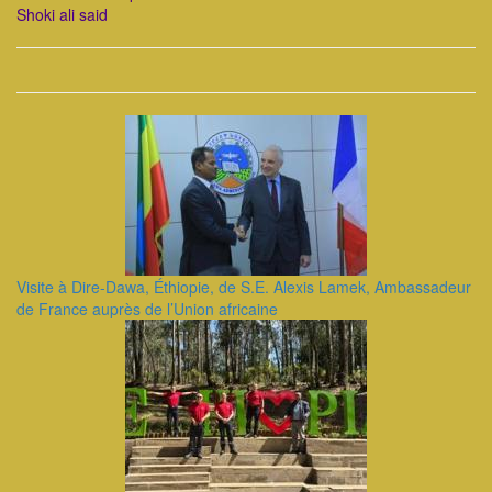
Shoki ali said
Visite à Dire-Dawa, Éthiopie, de S.E. Alexis Lamek, Ambassadeur
de France auprès de l’Union africaine