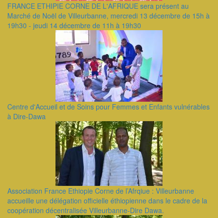
FRANCE ETHIPIE CORNE DE L'AFRIQUE sera présent au
Marché de Noël de Villeurbanne, mercredi 13 décembre de 15h à
19h30 - jeudi 14 décembre de 11h à 19h30
Centre d'Accueil et de Soins pour Femmes et Enfants vulnérables
à Dire-Dawa
Association France Ethiopie Corne de l’Afrqiue : Villeurbanne
accueille une délégation officielle éthiopienne dans le cadre de la
coopération décentralisée Villeurbanne-Dire Dawa.