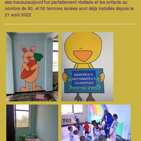
des travauxaujourd’hui parfaitement réalisés et les enfants au
nombre de 80, et 50 femmes isolées sont déjà installés depuis le
21 août 2022