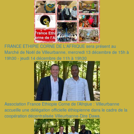
FRANCE ETHIPIE CORNE DE L'AFRIQUE sera présent au
Marché de Noël de Villeurbanne, mercredi 13 décembre de 15h à
19h30 - jeudi 14 décembre de 11h à 19h30
Association France Ethiopie Corne de l’Afrqiue : Villeurbanne
accueille une délégation officielle éthiopienne dans le cadre de la
coopération décentralisée Villeurbanne-Dire Dawa.