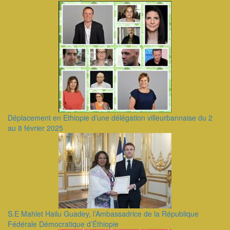
Déplacement en Ethiopie d’une délégation villeurbannaise du 2
au 8 février 2025
S.E Mahlet Hailu Guadey, l’Ambassadrice de la République
Fédérale Démocratique d’Éthiopie