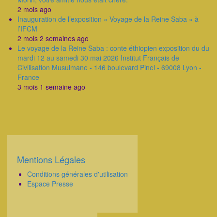
2 mois ago
Inauguration de l’exposition « Voyage de la Reine Saba » à
l’IFCM
2 mois 2 semaines ago
Le voyage de la Reine Saba : conte éthiopien exposition du du
mardi 12 au samedi 30 mai 2026 Institut Français de
Civilisation Musulmane - 146 boulevard Pinel - 69008 Lyon -
France
3 mois 1 semaine ago
Mentions Légales
Corps
Conditions générales d'utilisation
Espace Presse