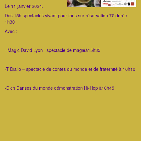
Le 11 janvier 2024.
Dès 15h spectacles vivant pour tous sur réservation 7€ durée
1h30
Avec :
- Magic David Lyon– spectacle de magieà15h35
-T Diallo – spectacle de contes du monde et de fraternité à 16h10
-Dich Danses du monde démonstration Hi-Hop à16h45