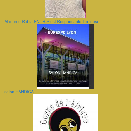
Madame Rabia ENDRIS est Responsable Toulouse
salon HANDICA