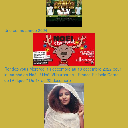
Une bonne année 2024
Rendez-vous Mercredi 14 décembre au 18 décembre 2022 pour
le marché de Noël !! Noël Villeurbanne - France Ethiopie Corne
de l'Afrique ? Du 14 au 22 décembre