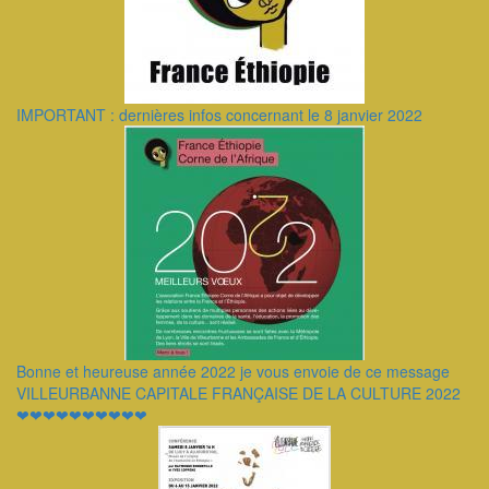
IMPORTANT : dernières infos concernant le 8 janvier 2022
Bonne et heureuse année 2022 je vous envoie de ce message
VILLEURBANNE CAPITALE FRANÇAISE DE LA CULTURE 2022
❤❤❤❤❤❤❤❤❤❤