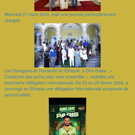
Mercredi 27 mars 2024, était une journée particulièrement
chargée
Les Dialogues en Humanité en Éthiopie, à Dire-Dawa : «
Construire des ponts pour vivre ensemble », mobilise une
importante délégation internationale. Du 23 au 25 février 2024, a
convergé en Éthiopie une délégation internationale composée de
personnalités