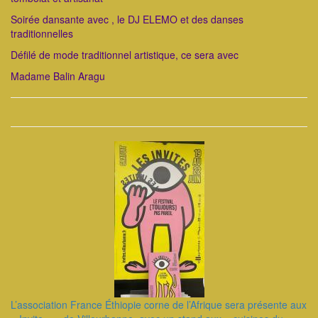
Soirée dansante avec , le DJ ELEMO et des danses
traditionnelles
Défilé de mode traditionnel artistique, ce sera avec
Madame Balin Aragu
L’association France Éthiopie corne de l’Afrique sera présente aux