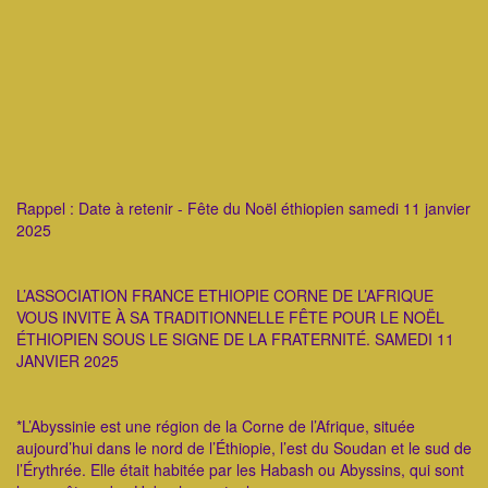
Rappel : Date à retenir - Fête du Noël éthiopien samedi 11 janvier
2025
L’ASSOCIATION FRANCE ETHIOPIE CORNE DE L’AFRIQUE
VOUS INVITE À SA TRADITIONNELLE FÊTE POUR LE NOËL
ÉTHIOPIEN SOUS LE SIGNE DE LA FRATERNITÉ. SAMEDI 11
JANVIER 2025
*L’Abyssinie est une région de la Corne de l’Afrique, située
aujourd’hui dans le nord de l’Éthiopie, l’est du Soudan et le sud de
l’Érythrée. Elle était habitée par les Habash ou Abyssins, qui sont