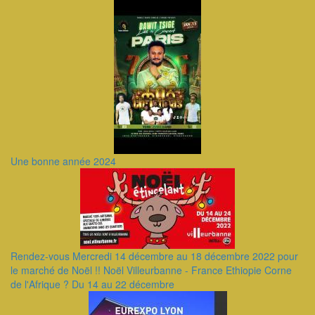
Une bonne année 2024
Rendez-vous Mercredi 14 décembre au 18 décembre 2022 pour
le marché de Noël !! Noël Villeurbanne - France Ethiopie Corne
de l'Afrique ? Du 14 au 22 décembre