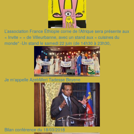
L’association France Éthiopie corne de l’Afrique sera présente aux
« Invite » » de Villeurbanne, avec un stand aux « cuisines du
monde" -Un stand le samedi 22 juin (de 14h30 à 23h30,
Je m'appelle AzebMeri Tadesse Beyene
Bilan conférence du 18/03/2018