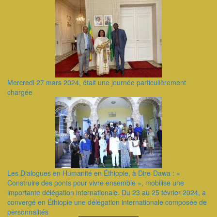
Mercredi 27 mars 2024, était une journée particulièrement
chargée
Les Dialogues en Humanité en Éthiopie, à Dire-Dawa : «
Construire des ponts pour vivre ensemble », mobilise une
importante délégation internationale. Du 23 au 25 février 2024, a
convergé en Éthiopie une délégation internationale composée de
personnalités