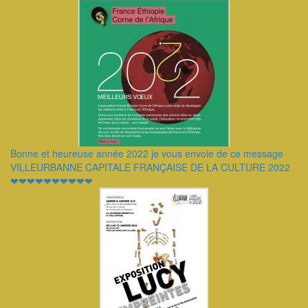
Bonne et heureuse année 2022 je vous envoie de ce message
VILLEURBANNE CAPITALE FRANÇAISE DE LA CULTURE 2022
❤❤❤❤❤❤❤❤❤❤