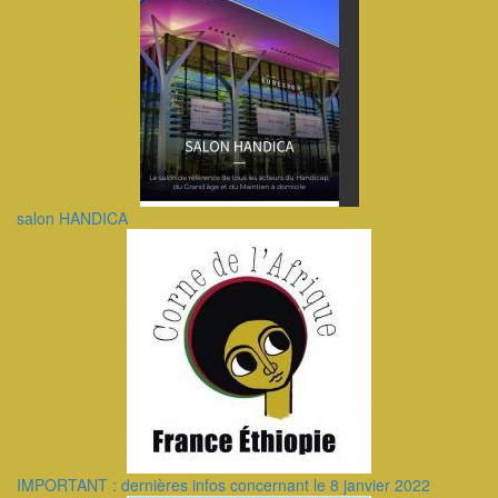
salon HANDICA
IMPORTANT : dernières infos concernant le 8 janvier 2022