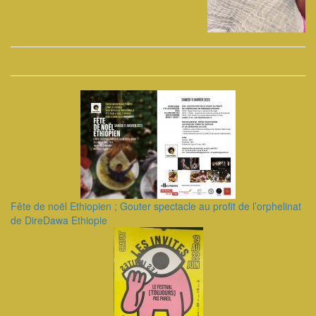
Fête de noël Ethiopien ; Gouter spectacle au profit de l’orphelinat
de DireDawa Ethiopie