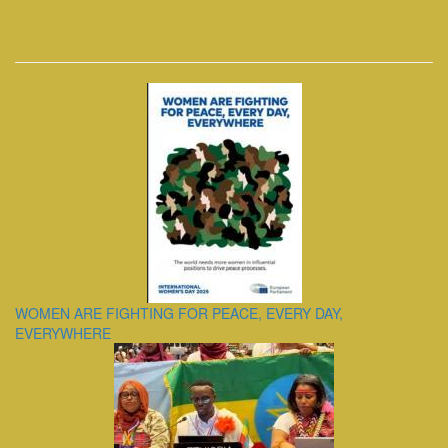
WOMEN ARE FIGHTING FOR PEACE, EVERY DAY,
EVERYWHERE