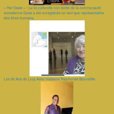
« Her Essie » : La loi culturelle non écrite de la communauté
somalienne Essie a été enregistrée en tant que représentative
des êtres humains.
Les 50 Ans de Lucy Avec madame Raymonde Bonnefille