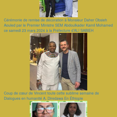
Cérémonie de remise de décoration à Monsieur Daher Obsieh
Aouled par le Premier Ministre SEM Abdoulkader Kamil Mohamed
ce samedi 23 mars 2024 à la Préfecture d’ALI SABIEH
Coup de cœur de Vincent toute cette sublime semaine de
Dialogues en humanité A. Diredawa En Éthiopie