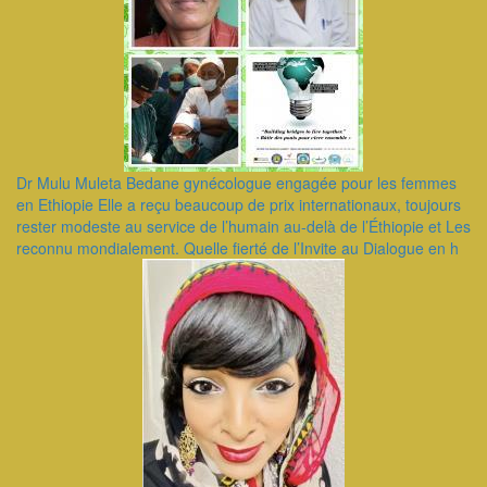
Dr Mulu Muleta Bedane gynécologue engagée pour les femmes
en Ethiopie Elle a reçu beaucoup de prix internationaux, toujours
rester modeste au service de l’humain au-delà de l’Éthiopie et Les
reconnu mondialement. Quelle fierté de l’Invite au Dialogue en h