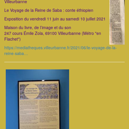
Villeurbanne
Le Voyage de la Reine de Saba : conte éthiopien
Exposition du vendredi 11 juin au samedi 10 juillet 2021
Maison du livre, de l’image et du son
247 cours Émile Zola, 69100 Villeurbanne (Métro "en
Flachet")
https://mediatheques.villeurbanne.fr/2021/06/le-voyage-de-la-
reine-saba…