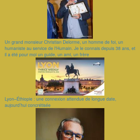
Un grand monsieur Christian Delorme, un homme de foi, un
humaniste au service de l'Humain. Je le connais depuis 38 ans, et
il a été pour moi un guide, un ami, un frère
Lyon–Éthiopie : une connexion attendue de longue date,
aujourd’hui concrétisée