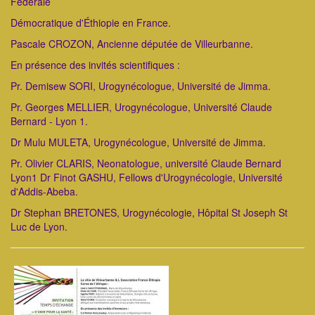
Fédérale
Démocratique d'Éthiopie en France.
Pascale CROZON, Ancienne députée de Villeurbanne.
En présence des invités scientifiques :
Pr. Demisew SORI, Urogynécologue, Université de Jimma.
Pr. Georges MELLIER, Urogynécologue, Université Claude
Bernard - Lyon 1.
Dr Mulu MULETA, Urogynécologue, Université de Jimma.
Pr. Olivier CLARIS, Neonatologue, université Claude Bernard
Lyon1 Dr Finot GASHU, Fellows d'Urogynécologie, Université
d'Addis-Abeba.
Dr Stephan BRETONES, Urogynécologie, Hôpital St Joseph St
Luc de Lyon.