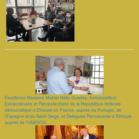
Excellence Madame Mahlet Hailu Guadey, Ambassadeur
Extraordinaire et Plénipotentiaire de la Republique federale
démocratique d Ethiopie en France, auprès du Portugal, de
l'Espagne et du Saint-Siege, et Deleguee Permanente d Ethiopie
aupres de l'UNESCO.