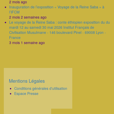
2 mois ago
Inauguration de l’exposition « Voyage de la Reine Saba » à
l’IFCM
2 mois 2 semaines ago
Le voyage de la Reine Saba : conte éthiopien exposition du du
mardi 12 au samedi 30 mai 2026 Institut Français de
Civilisation Musulmane - 146 boulevard Pinel - 69008 Lyon -
France
3 mois 1 semaine ago
Mentions Légales
Corps
Conditions générales d'utilisation
Espace Presse