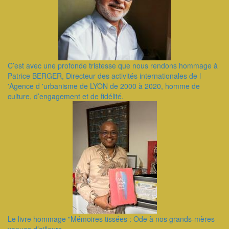
C’est avec une profonde tristesse que nous rendons hommage à
Patrice BERGER, Directeur des activités internationales de l
'Agence d 'urbanisme de LYON de 2000 à 2020, homme de
culture, d’engagement et de fidélité.
Le livre hommage "Mémoires tissées : Ode à nos grands-mères