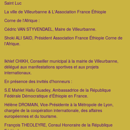
Saint Luc
La ville de Villeurbanne & L'Association France Éthiopie
Corne de l'Afrique :
Cédric VAN STYVENDAEL, Maire de Villeurbanne.
Shoki ALI SAID, Président Association France Éthiopie Corne de
l'Afrique.
Ikhlef CHIKH, Conseiller municipal à la mairie de Villeurbanne,
délégué aux manifestations sportives et aux projets
internationaux.
En présence des invités d'honneurs :
S.E Mahlet Hailu Guadey, Ambassadrice de la République
Fédérale Démocratique d'Éthiopie en France.
Hélène DROMAIN, Vice-Présidente à la Métropole de Lyon,
chargée de la coopération internationale, des affaires
européennes et du tourisme.
François THEOLEYRE, Consul Honoraire de la République