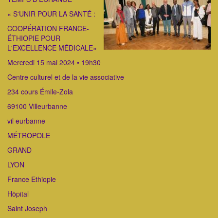
« S'UNIR POUR LA SANTÉ :
COOPÉRATION FRANCE-
ÉTHIOPIE POUR
L'EXCELLENCE MÉDICALE»
Mercredi 15 mai 2024 • 19h30
Centre culturel et de la vie associative
234 cours Émile-Zola
69100 Villeurbanne
vil eurbanne
MÉTROPOLE
GRAND
LYON
France Ethiopie
Höpital
Saint Joseph