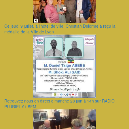
Ce jeudi 9 juillet, à l'hôtel de ville, Christian Delorme a reçu la
médaille de la Ville de Lyon
Retrouvez nous en direct dimanche 28 juin à 14h sur RADIO
PLURIEL 91.5FM,