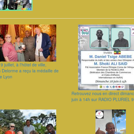
9 juillet, à l'hôtel de ville,
n Delorme a reçu la médaille de
de Lyon
Retrouvez nous en direct diman
juin à 14h sur RADIO PLURIEL 