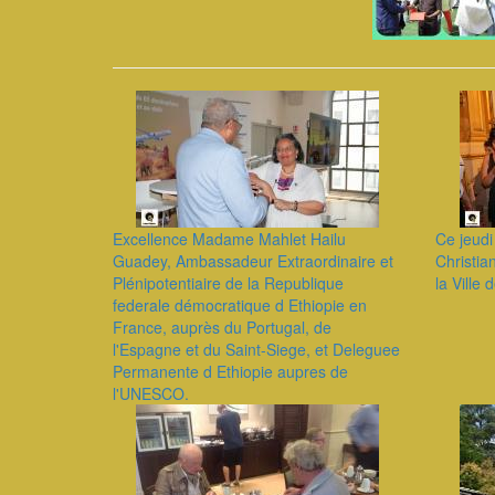
Excellence Madame Mahlet Hailu
Ce jeudi 
Guadey, Ambassadeur Extraordinaire et
Christia
Plénipotentiaire de la Republique
la Ville 
federale démocratique d Ethiopie en
France, auprès du Portugal, de
l'Espagne et du Saint-Siege, et Deleguee
Permanente d Ethiopie aupres de
l'UNESCO.