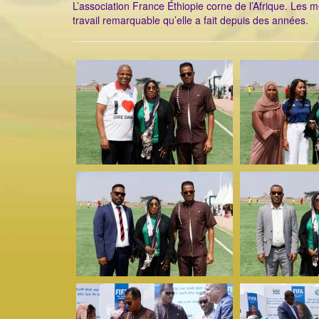
L’association France Éthiopie corne de l’Afrique. Les m
travail remarquable qu’elle a fait depuis des années.