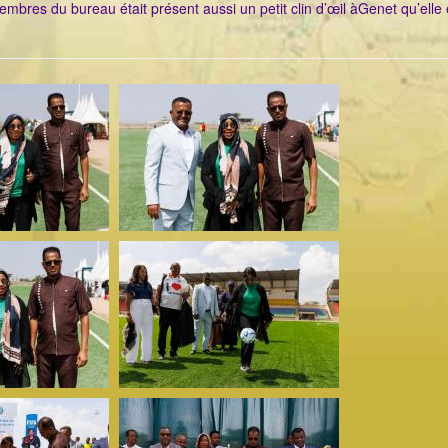
embres du bureau était présent aussi un petit clin d’œil àGenet qu’elle 