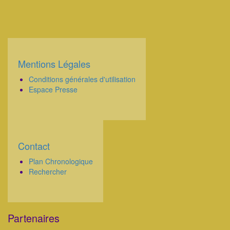
Mentions Légales
Corps
Conditions générales d'utilisation
Espace Presse
Contact
Corps
Plan Chronologique
Rechercher
Partenaires