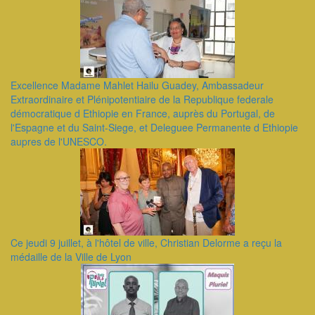
Excellence Madame Mahlet Hailu Guadey, Ambassadeur
Extraordinaire et Plénipotentiaire de la Republique federale
démocratique d Ethiopie en France, auprès du Portugal, de
l'Espagne et du Saint-Siege, et Deleguee Permanente d Ethiopie
aupres de l'UNESCO.
Ce jeudi 9 juillet, à l'hôtel de ville, Christian Delorme a reçu la
médaille de la Ville de Lyon