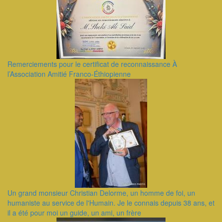
Remerciements pour le certificat de reconnaissance À
l’Association Amitié Franco-Éthiopienne
Un grand monsieur Christian Delorme, un homme de foi, un
humaniste au service de l'Humain. Je le connais depuis 38 ans, et
il a été pour moi un guide, un ami, un frère