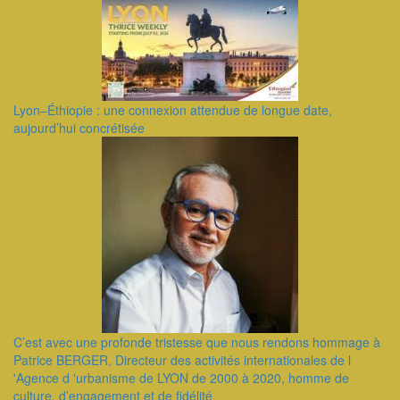
Lyon–Éthiopie : une connexion attendue de longue date,
aujourd’hui concrétisée
C’est avec une profonde tristesse que nous rendons hommage à
Patrice BERGER, Directeur des activités internationales de l
'Agence d 'urbanisme de LYON de 2000 à 2020, homme de
culture, d’engagement et de fidélité.