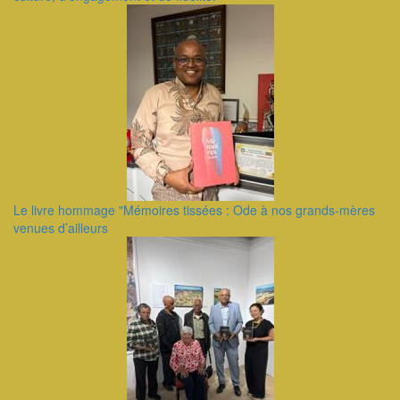
Le livre hommage "Mémoires tissées : Ode à nos grands-mères
venues d’ailleurs