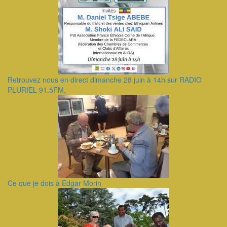
Retrouvez nous en direct dimanche 28 juin à 14h sur RADIO
PLURIEL 91.5FM,
Ce que je dois à Edgar Morin