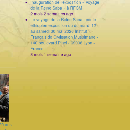
Inauguration de l’exposition « Voyage
de la Reine Saba » à l’IFCM
2 mois 2 semaines ago
Le voyage de la Reine Saba : conte
éthiopien exposition du du mardi 12
au samedi 30 mai 2026 Institut
Français de Civilisation Musulmane -
146 boulevard Pinel - 69008 Lyon -
France
3 mois 1 semaine ago
20 ans