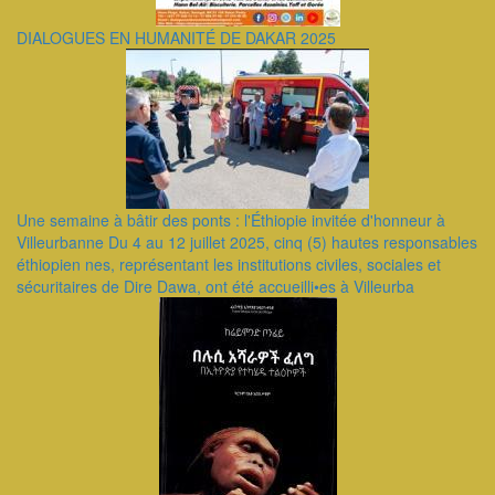
DIALOGUES EN HUMANITÉ DE DAKAR 2025
Une semaine à bâtir des ponts : l'Éthiopie invitée d'honneur à
Villeurbanne Du 4 au 12 juillet 2025, cinq (5) hautes responsables
éthiopien nes, représentant les institutions civiles, sociales et
sécuritaires de Dire Dawa, ont été accueilli•es à Villeurba