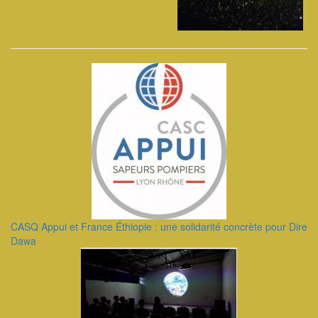
CASQ Appui et France Éthiopie : une solidarité concrète pour Dire
Dawa