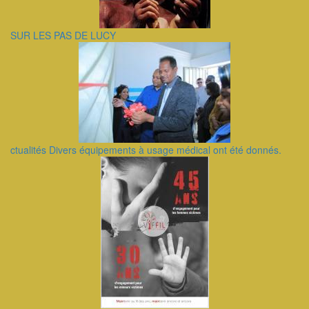
SUR LES PAS DE LUCY
ctualités Divers équipements à usage médical ont été donnés.