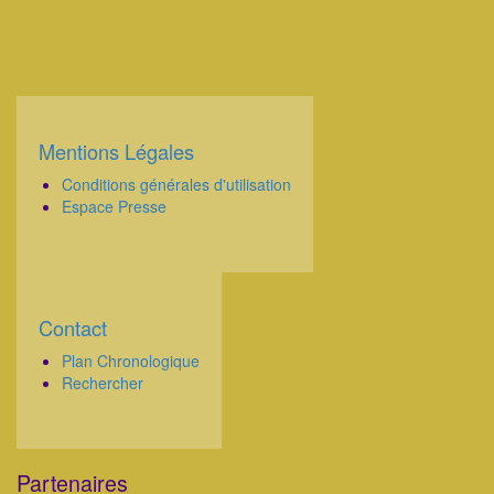
Mentions Légales
Corps
Conditions générales d'utilisation
Espace Presse
Contact
Corps
Plan Chronologique
Rechercher
Partenaires