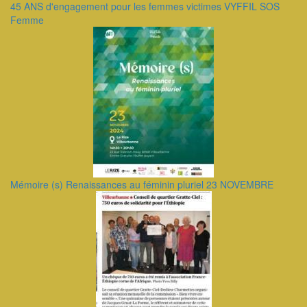
45 ANS d'engagement pour les femmes victimes VYFFIL SOS
Femme
Mémoire (s) Renaissances au féminin pluriel 23 NOVEMBRE