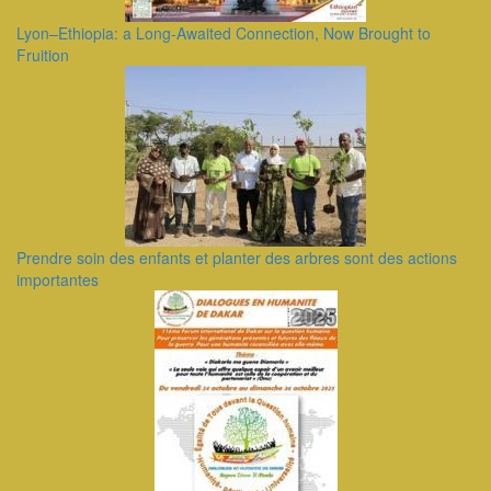
Lyon–Ethiopia: a Long-Awaited Connection, Now Brought to
Fruition
Prendre soin des enfants et planter des arbres sont des actions
importantes