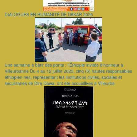
DIALOGUES EN HUMANITÉ DE DAKAR 2025
Une semaine à bâtir des ponts : l'Éthiopie invitée d'honneur à
Villeurbanne Du 4 au 12 juillet 2025, cinq (5) hautes responsables
éthiopien nes, représentant les institutions civiles, sociales et
sécuritaires de Dire Dawa, ont été accueilli•es à Villeurba