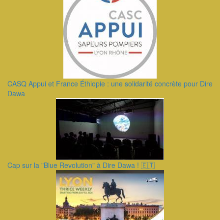
CASQ Appui et France Éthiopie : une solidarité concrète pour Dire
Dawa
Cap sur la "Blue Revolution" à Dire Dawa ! 🇪🇹