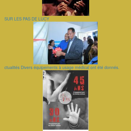
SUR LES PAS DE LUCY
ctualités Divers équipements à usage médical ont été donnés.