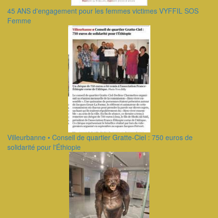
45 ANS d'engagement pour les femmes victimes VYFFIL SOS
Femme
Villeurbanne • Conseil de quartier Gratte-Ciel : 750 euros de
solidarité pour l'Éthiopie