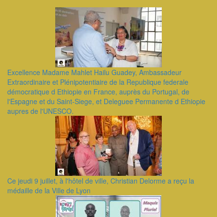
Excellence Madame Mahlet Hailu Guadey, Ambassadeur
Extraordinaire et Plénipotentiaire de la Republique federale
démocratique d Ethiopie en France, auprès du Portugal, de
l'Espagne et du Saint-Siege, et Deleguee Permanente d Ethiopie
aupres de l'UNESCO.
Ce jeudi 9 juillet, à l'hôtel de ville, Christian Delorme a reçu la
médaille de la Ville de Lyon