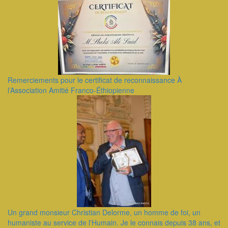
Remerciements pour le certificat de reconnaissance À
l’Association Amitié Franco-Éthiopienne
Un grand monsieur Christian Delorme, un homme de foi, un
humaniste au service de l'Humain. Je le connais depuis 38 ans, et