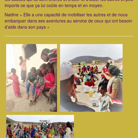
importe ce que ça lui coûte en temps et en moyen.
Nadine « Elle a une capacité de mobiliser les autres et de nous
embarquer dans ses aventures au service de ceux qui ont besoin
d’aide dans son pays »