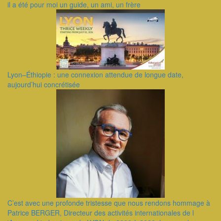
il a été pour moi un guide, un ami, un frère
Lyon–Éthiopie : une connexion attendue de longue date,
aujourd’hui concrétisée
C’est avec une profonde tristesse que nous rendons hommage à
Patrice BERGER, Directeur des activités internationales de l