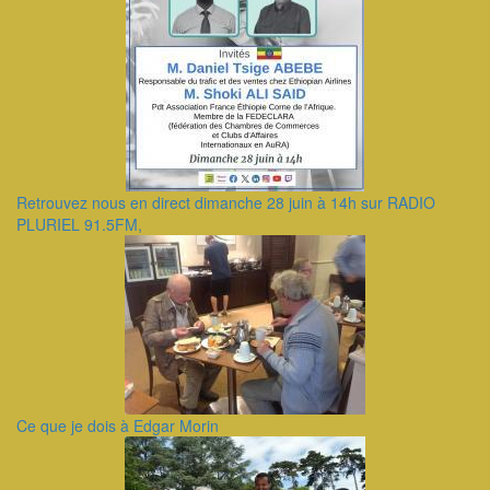
Retrouvez nous en direct dimanche 28 juin à 14h sur RADIO
PLURIEL 91.5FM,
Ce que je dois à Edgar Morin