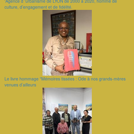
'Agence d 'urbanisme de LYON de 2000 à 2020, homme de
culture, d’engagement et de fidélité.
Le livre hommage "Mémoires tissées : Ode à nos grands-mères
venues d’ailleurs