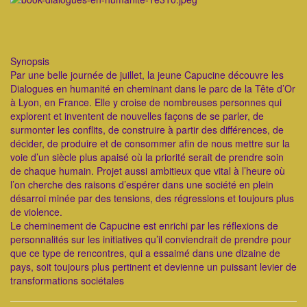
Synopsis
Par une belle journée de juillet, la jeune Capucine découvre les
Dialogues en humanité en cheminant dans le parc de la Tête d’Or
à Lyon, en France. Elle y croise de nombreuses personnes qui
explorent et inventent de nouvelles façons de se parler, de
surmonter les conflits, de construire à partir des différences, de
décider, de produire et de consommer afin de nous mettre sur la
voie d’un siècle plus apaisé où la priorité serait de prendre soin
de chaque humain. Projet aussi ambitieux que vital à l’heure où
l’on cherche des raisons d’espérer dans une société en plein
désarroi minée par des tensions, des régressions et toujours plus
de violence.
Le cheminement de Capucine est enrichi par les réflexions de
personnalités sur les initiatives qu’il conviendrait de prendre pour
que ce type de rencontres, qui a essaimé dans une dizaine de
pays, soit toujours plus pertinent et devienne un puissant levier de
transformations sociétales