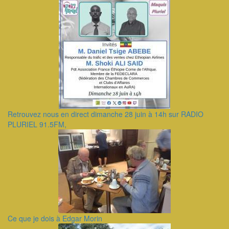
Retrouvez nous en direct dimanche 28 juin à 14h sur RADIO
PLURIEL 91.5FM,
Ce que je dois à Edgar Morin