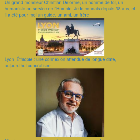
Un grand monsieur Christian Delorme, un homme de foi, un
humaniste au service de l'Humain. Je le connais depuis 38 ans, et
il a été pour moi un guide, un ami, un frère
Lyon–Éthiopie : une connexion attendue de longue date,
aujourd’hui concrétisée