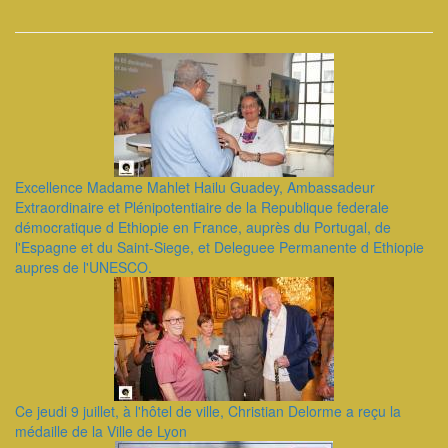
Excellence Madame Mahlet Hailu Guadey, Ambassadeur
Extraordinaire et Plénipotentiaire de la Republique federale
démocratique d Ethiopie en France, auprès du Portugal, de
l'Espagne et du Saint-Siege, et Deleguee Permanente d Ethiopie
aupres de l'UNESCO.
Ce jeudi 9 juillet, à l'hôtel de ville, Christian Delorme a reçu la
médaille de la Ville de Lyon