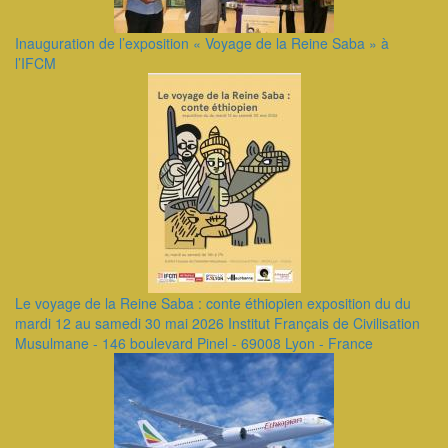
Inauguration de l’exposition « Voyage de la Reine Saba » à
l’IFCM
Le voyage de la Reine Saba : conte éthiopien exposition du du
mardi 12 au samedi 30 mai 2026 Institut Français de Civilisation
Musulmane - 146 boulevard Pinel - 69008 Lyon - France