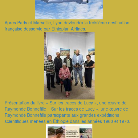
Apres Paris et Marseille, Lyon deviendra la troisième destination
française desservie par Ethiopian Airlines.
Présentation du livre « Sur les traces de Lucy », une œuvre de
Raymonde Bonnefille ​« Sur les traces de Lucy », une œuvre de
Raymonde Bonnefille participante aux grandes expéditions
scientifiques menées en Ethiopie dans les années 1960 et 1970.